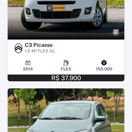
C3 Picasso
1.5 4P FLEX GL
2014
FLEX
150.000
R$ 37.900