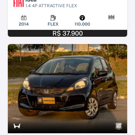
1.4 4P ATTRACTIVE FLEX
2014
FLEX
110.000
R$ 37.900