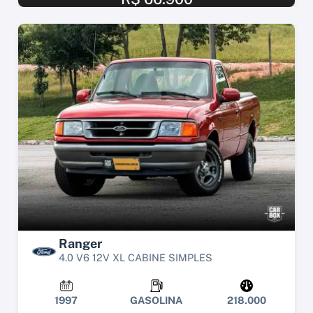
Ranger
4.0 V6 12V XL CABINE SIMPLES
1997
GASOLINA
218.000