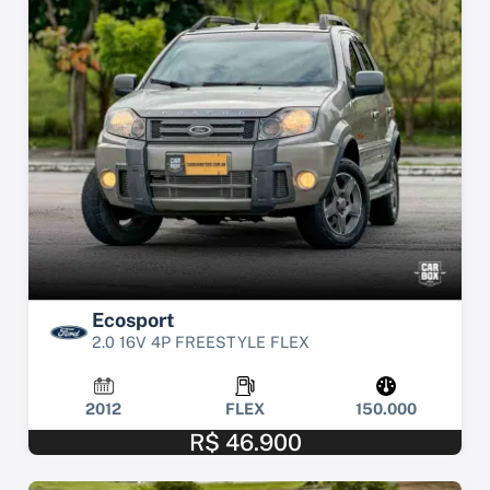
Ecosport
2.0 16V 4P FREESTYLE FLEX
2012
FLEX
150.000
R$ 46.900