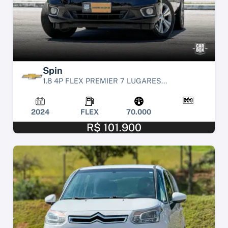
Spin
1.8 4P FLEX PREMIER 7 LUGARES...
2024
FLEX
70.000
R$ 101.900