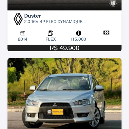
Duster
2.0 16V 4P FLEX DYNAMIQUE...
2014
FLEX
115.000
R$ 49.900