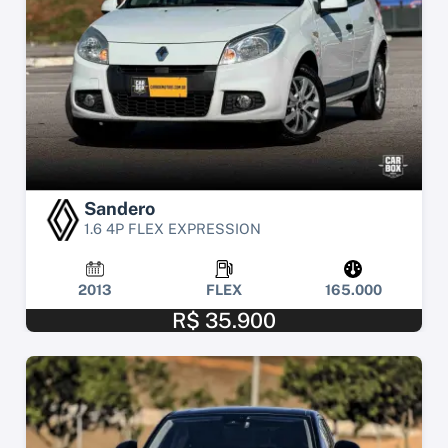
Sandero
1.6 4P FLEX EXPRESSION
2013
FLEX
165.000
R$ 35.900