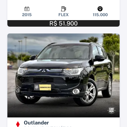
2015
FLEX
115.000
R$ 51.900
Outlander