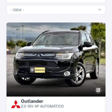
Outlander
2.0 16V 4P AUTOMÁTICO