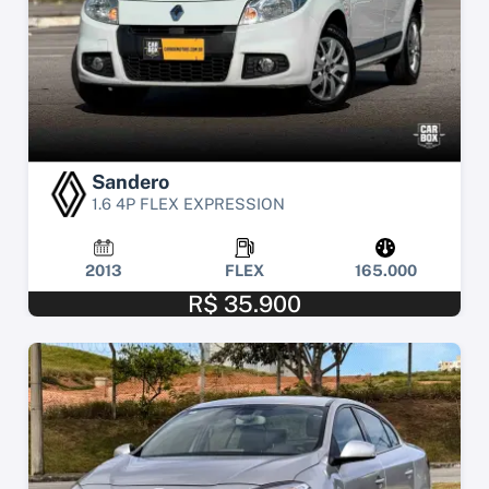
Sandero
1.6 4P FLEX EXPRESSION
2013
FLEX
165.000
R$ 35.900