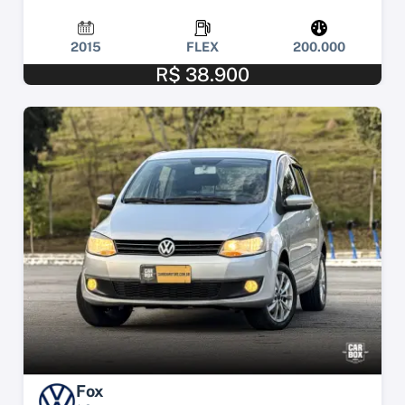
2015
FLEX
200.000
R$ 38.900
Fox