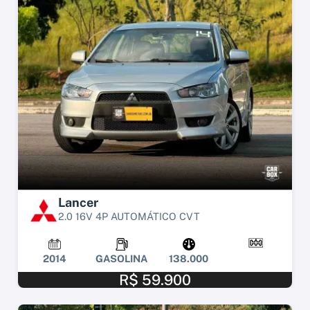
Lancer
2.0 16V 4P AUTOMÁTICO CVT
2014
GASOLINA
138.000
R$ 59.900