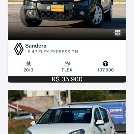
Sandero
1.6 4P FLEX EXPRESSION
2013
FLEX
137.000
R$ 35.900