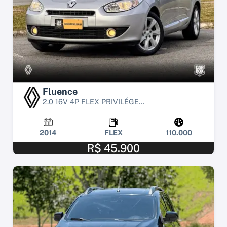
Fluence
2.0 16V 4P FLEX PRIVILÉGE...
2014
FLEX
110.000
R$ 45.900