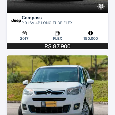
Compass
2.0 16V 4P LONGITUDE FLEX...
2017
FLEX
150.000
R$ 87.900