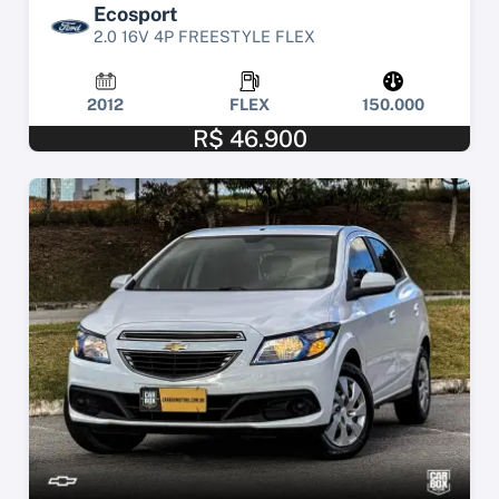
Ecosport
2.0 16V 4P FREESTYLE FLEX
2012
FLEX
150.000
R$ 46.900