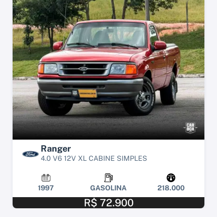
Ranger
4.0 V6 12V XL CABINE SIMPLES
1997
GASOLINA
218.000
R$ 72.900