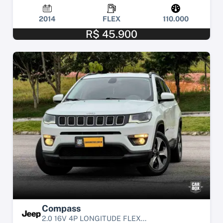
2014
FLEX
110.000
R$ 45.900
Compass
2.0 16V 4P LONGITUDE FLEX...