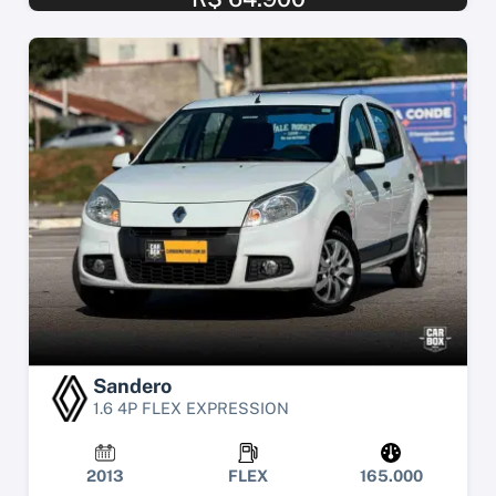
Sandero
1.6 4P FLEX EXPRESSION
2013
FLEX
165.000