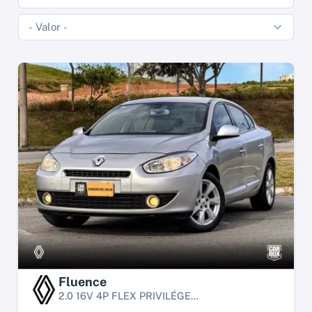
Fluence
2.0 16V 4P FLEX PRIVILÉGE...