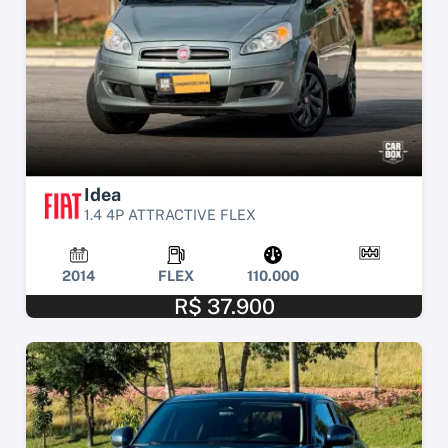
Idea
1.4 4P ATTRACTIVE FLEX
2014
FLEX
110.000
R$ 37.900