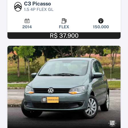
C3 Picasso
1.5 4P FLEX GL
2014
FLEX
150.000
R$ 37.900