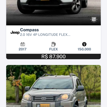
Compass
2.0 16V 4P LONGITUDE FLEX...
2017
FLEX
150.000
R$ 87.900