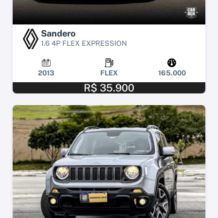
Sandero
1.6 4P FLEX EXPRESSION
2013
FLEX
165.000
R$ 35.900