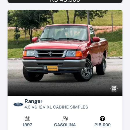
Ranger
4.0 V6 12V XL CABINE SIMPLES
1997
GASOLINA
218.000