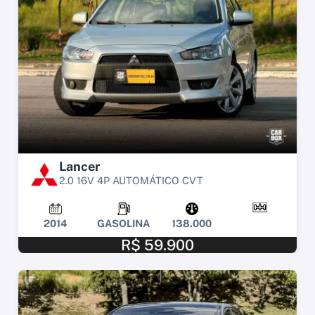
Lancer
2.0 16V 4P AUTOMÁTICO CVT
2014
GASOLINA
138.000
R$ 59.900