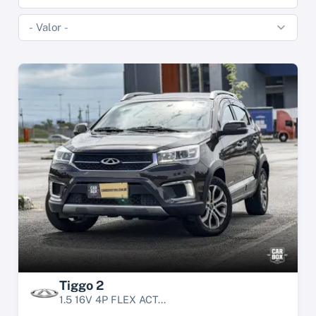
Tiggo 2
1.5 16V 4P FLEX ACT...