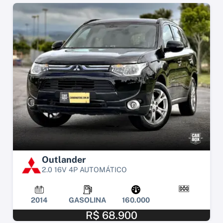
Outlander
2.0 16V 4P AUTOMÁTICO
2014
GASOLINA
160.000
R$ 68.900