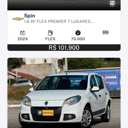
Spin
1.8 4P FLEX PREMIER 7 LUGARES...
2024
FLEX
70.000
R$ 101.900