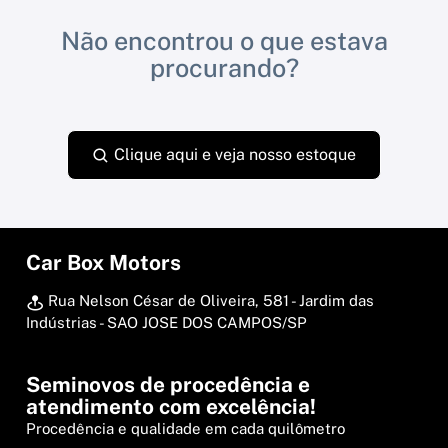
Não encontrou o que estava
procurando?
Clique aqui e veja nosso estoque
Car Box Motors
Rua Nelson César de Oliveira, 581 - Jardim das
Indústrias - SAO JOSE DOS CAMPOS/SP
Seminovos de procedência e
atendimento com excelência!
Procedência e qualidade em cada quilômetro