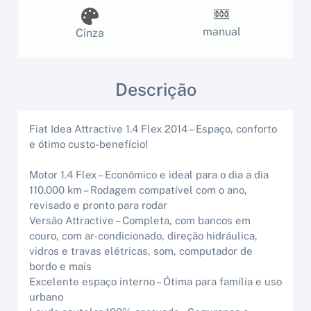
manual
Cinza
Descrição
Fiat Idea Attractive 1.4 Flex 2014 – Espaço, conforto
e ótimo custo-benefício!
Motor 1.4 Flex – Econômico e ideal para o dia a dia
110.000 km – Rodagem compatível com o ano,
revisado e pronto para rodar
Versão Attractive – Completa, com bancos em
couro, com ar-condicionado, direção hidráulica,
vidros e travas elétricas, som, computador de
bordo e mais
Excelente espaço interno – Ótima para família e uso
urbano